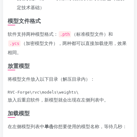
定技术基础）
模型文件格式
软件支持两种模型格式：
（标准模型文件）和
.pth
（加密模型文件），两种都可以直接加载使用，效果
.ycs
相同。
放置模型
将模型文件放入以下目录（解压目录内）：
RVC-Forge\rvc\models\weights\
放入后重启软件，新模型就会出现在左侧列表中。
加载模型
在左侧模型列表中
单击
你想要使用的模型名称，等待几秒：