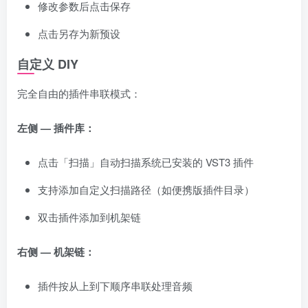
修改参数后点击保存
点击另存为新预设
自定义 DIY
完全自由的插件串联模式：
左侧 — 插件库：
点击「扫描」自动扫描系统已安装的 VST3 插件
支持添加自定义扫描路径（如便携版插件目录）
双击插件添加到机架链
右侧 — 机架链：
插件按从上到下顺序串联处理音频