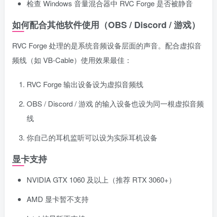
检查 Windows 音量混合器中 RVC Forge 是否被静音
如何配合其他软件使用（OBS / Discord / 游戏）
RVC Forge 处理的是系统音频设备层面的声音。配合虚拟音
频线（如 VB-Cable）使用效果最佳：
RVC Forge 输出设备设为虚拟音频线
OBS / Discord / 游戏 的输入设备也设为同一根虚拟音频
线
你自己的耳机监听可以设为实际耳机设备
显卡支持
NVIDIA GTX 1060 及以上（推荐 RTX 3060+）
AMD 显卡暂不支持