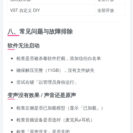
VST 自定义 DIY
全部开放
八、常见问题与故障排除
软件无法启动
检查是否被杀毒软件拦截，添加信任白名单
确保解压完整（11GB），没有文件缺失
尝试右键「以管理员身份运行」
变声没有效果 / 声音还是原声
检查左侧是否已加载模型（显示「已加载」）
检查音频设备是否选对（麦克风≠耳机）
检查「原声开关」是否关闭