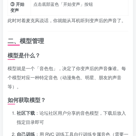
③ 开始
点击底部蓝色「开始变声」按钮
变声
此时对着麦克风说话，你就能从耳机听到变声后的声音了。
二、模型管理
模型是什么？
模型就是一个「音色包」，决定了你变声后的声音像谁。每
个模型对应一种特定音色（动漫角色、明星、朋友的声音
等）。
如何获取模型？
社区下载
：论坛社区用户分享的音色模型，下载后放入
指定目录即可
自己训练
：用 RVC 训练工具自行训练专属音色（需要一