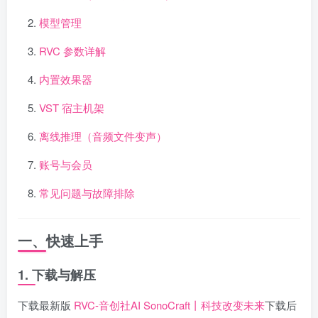
模型管理
RVC 参数详解
内置效果器
VST 宿主机架
离线推理（音频文件变声）
账号与会员
常见问题与故障排除
一、快速上手
1. 下载与解压
下载最新版
RVC-音创社AI SonoCraft丨科技改变未来
下载后