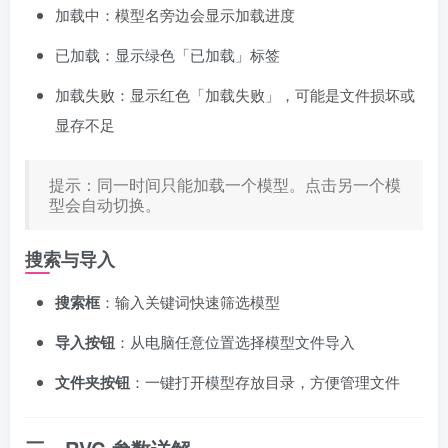
加载中：模型名旁边会显示加载进度
已加载：显示绿色「已加载」标签
加载失败：显示红色「加载失败」，可能是文件损坏或
显存不足
提示：同一时间只能加载一个模型。点击另一个模
型会自动切换。
搜索与导入
搜索框
：输入关键词快速筛选模型
导入按钮
：从电脑任意位置选择模型文件导入
文件夹按钮
：一键打开模型存放目录，方便管理文件