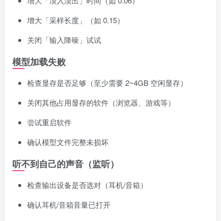
增大「淡入淡出」时间（如 0.06）
增大「采样长度」（如 0.15）
关闭「输入降噪」试试
模型加载失败
检查显存是否足够（至少需要 2~4GB 空闲显存）
关闭其他占用显存的软件（浏览器、游戏等）
尝试重启软件
确认模型文件完整未损坏
听不到自己的声音（监听）
检查输出设备是否选对（耳机/音箱）
确认耳机/音箱音量已打开