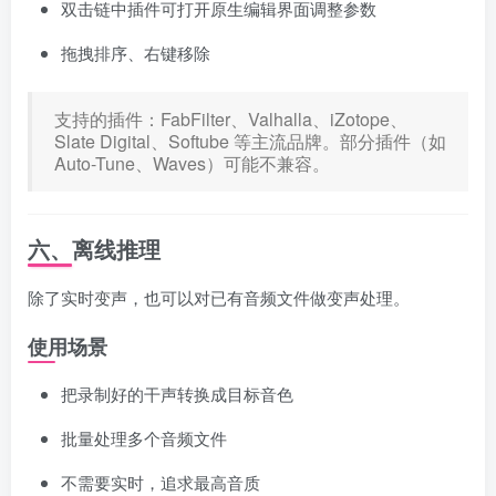
双击链中插件可打开原生编辑界面调整参数
拖拽排序、右键移除
支持的插件：FabFilter、Valhalla、iZotope、
Slate Digital、Softube 等主流品牌。部分插件（如
Auto-Tune、Waves）可能不兼容。
六、离线推理
除了实时变声，也可以对已有音频文件做变声处理。
使用场景
把录制好的干声转换成目标音色
批量处理多个音频文件
不需要实时，追求最高音质