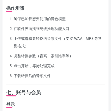
操作步骤
确保已加载想要使用的音色模型
在软件界面找到离线推理功能入口
上传或选择要转换的音频文件（支持 WAV、MP3 等常
见格式）
调整转换参数（音高、索引比率等）
点击开始，等待处理完成
下载转换后的音频文件
七、账号与会员
登录