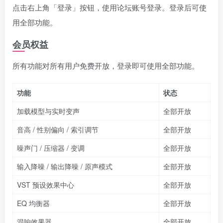
点击右上角「登录」按钮，使用论坛账号登录。登录后可使
用全部功能。
会员权益
所有功能对所有用户免费开放，登录即可使用全部功能。
功能
状态
加载模型与实时变声
全部开放
音高 / 性别偏向 / 索引调节
全部开放
噪声门 / 压缩器 / 变调
全部开放
输入降噪 / 输出降噪 / 原声模式
全部开放
VST 预设效果中心
全部开放
EQ 均衡器
全部开放
混响效果器
全部开放