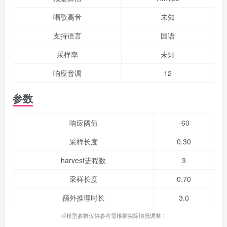
唱歌高音
未知
支持语言
国语
采样率
未知
响应音调
12
参数
响应阈值
-60
采样长度
0.30
harvest进程数
3
采样长度
0.70
额外推理时长
3.0
💨模型参数仅供参考需根据实际情况调整！