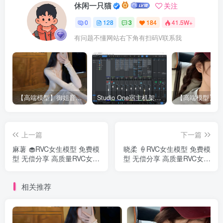
休闲一只猫
关注
0
128
3
184
41.5W+
有问题不懂网站右下角有扫码V联系我
【高端模型】御姐音RVC模型 多个精品模型合并 支持唱歌
Studio One宿主机架精调效果-已设置RVC接入接口（包含插件包）
上一篇
下一篇
麻薯 🧁RVC女生模型 免费模
晓柔 🍦RVC女生模型 免费模
型 无偿分享 高质量RVC女生
型 无偿分享 高质量RVC女生
声线模型免费下载
声线模型免费下载
相关推荐