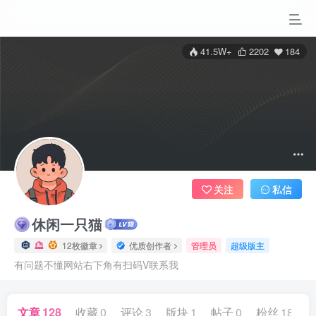
41.5W+
2202
184
关注
私信
休闲一只猫
12枚徽章
优质创作者
管理员
超级版主
有问题不懂网站右下角有扫码V联系我
文章
128
收藏
0
评论
3
版块
1
帖子
0
粉丝
184