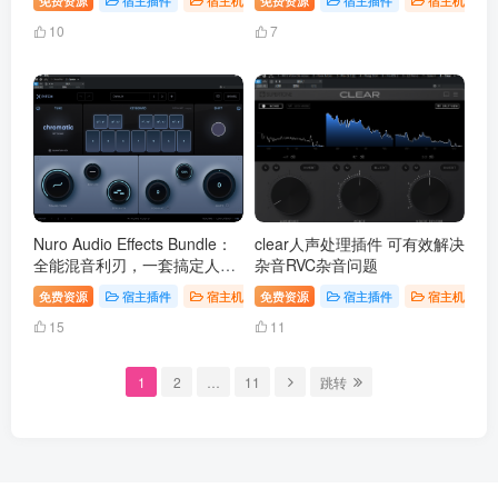
免费资源
宿主插件
宿主机架
免费资源
# 宿主插件
宿主插件
# RVC插件
宿主机架
10
7
Nuro Audio Effects Bundle：
clear人声处理插件 可有效解决
全能混音利刃，一套搞定人声
杂音RVC杂音问题
与总线处理
免费资源
宿主插件
宿主机架
免费资源
# 宿主插件
宿主插件
# VST3
宿主机架
15
11
1
2
…
11
跳转