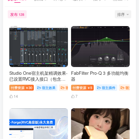
发布
排序
128
Studio One宿主机架精调效果-
FabFilter Pro-Q 3 多功能均衡
已设置RVC接入接口（包含插
器
件包）
付费资源
30
宿主效果
宿主机架
付费资源
# 变声器
5
宿主插件
# 宿主效果
宿主机架
￥
￥
14
7