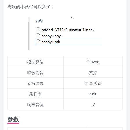
喜欢的小伙伴可以入了！
模型算法
Rmvpe
唱歌高音
支持
支持语言
国语/英语
采样率
48k
响应音调
12
参数