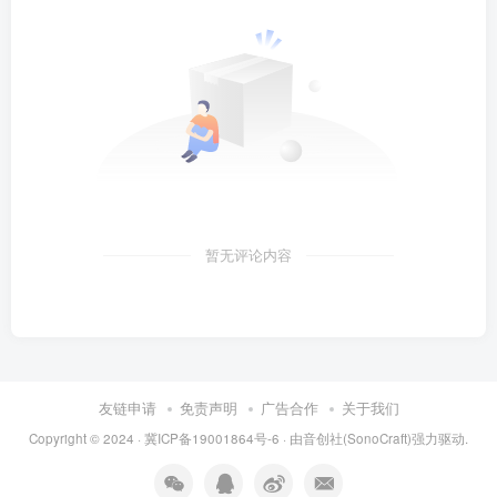
暂无评论内容
友链申请
免责声明
广告合作
关于我们
Copyright © 2024 ·
冀ICP备19001864号-6
· 由
音创社(SonoCraft)
强力驱动.