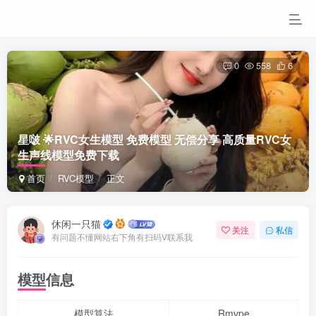
0
558
6
星啵 🌟RVC女生模型 免费模型 无偿分享 高质量RVC女
生声线模型免费下载
首页
RVC模型
正文
休闲一只猫
关注
私信
有问题不懂网站右下角有扫码V联系我
模型信息
模型算法
Rmvpe