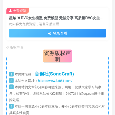
免费资源
星啵 🌟RVC女生模型 免费模型 无偿分享 高质量RVC女生声线模型免费下载
此内容为免费资源，请登录后查看
登录查看
©
版权声明
资源版权声
明
音创社(SonoCraft)
1
本网站名称：
2
本站永久网址：
https://www.kx851.com/
3
本网站的文章部分内容可能来源于网络，仅供大家学习与参
考，如有侵权，请联系站长 QQ邮箱1194072141@qq.com进行删
除处理。
4
本站一切资源不代表本站立场，并不代表本站赞同其观点和对
其真实性负责。