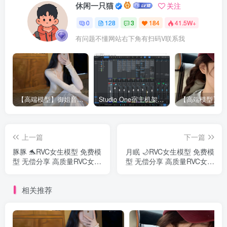
休闲一只猫
关注
0
128
3
184
41.5W+
有问题不懂网站右下角有扫码V联系我
【高端模型】御姐音RVC模型 多个精品模型合并 支持唱歌
Studio One宿主机架精调效果-已设置RVC接入接口（包含插件包）
上一篇
下一篇
豚豚 🐬RVC女生模型 免费模
月眠 🌙RVC女生模型 免费模
型 无偿分享 高质量RVC女生
型 无偿分享 高质量RVC女生
声线模型免费下载
声线模型免费下载
相关推荐