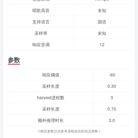
唱歌高音
未知
支持语言
国语
采样率
未知
响应音调
12
参数
响应阈值
-60
采样长度
0.30
harvest进程数
3
采样长度
0.70
额外推理时长
3.0
💨模型参数仅供参考需根据实际情况调整！