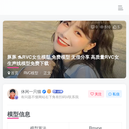
0
510
5
豚豚 🐬RVC女生模型 免费模型 无偿分享 高质量RVC女
生声线模型免费下载
首页
RVC模型
正文
休闲一只猫
关注
私信
有问题不懂网站右下角有扫码V联系我
模型信息
模型算法
Rmvpe