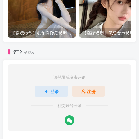
【高端模型】御姐音RVC模型 多个精品模型合并 支持唱歌
评论
抢沙发
请登录后发表评论
登录
注册
社交账号登录