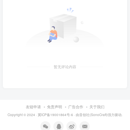
暂无评论内容
友链申请
免责声明
广告合作
关于我们
Copyright © 2024 ·
冀ICP备19001864号-6
· 由
音创社(SonoCraft)
强力驱动.