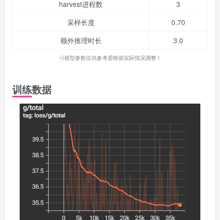
harvest进程数
3
采样长度
0.70
额外推理时长
3.0
💨模型参数仅供参考需根据实际情况调整！
训练数据