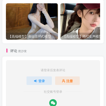
【高端模型】御姐音RVC模型 多个精品模型合并 支持唱歌
评论
抢沙发
请登录后发表评论
登录
注册
社交账号登录