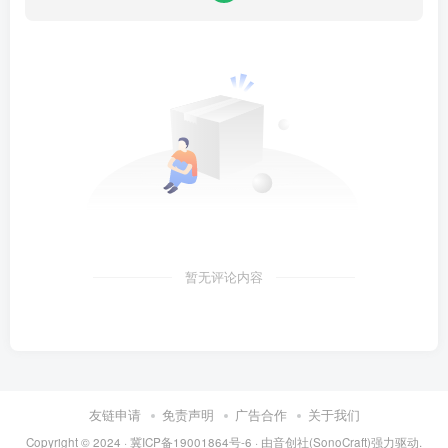
暂无评论内容
友链申请
免责声明
广告合作
关于我们
Copyright © 2024 ·
冀ICP备19001864号-6
· 由
音创社(SonoCraft)
强力驱动.