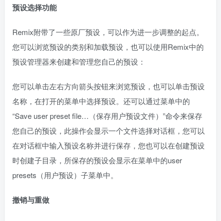
预设选择功能
Remix附带了一些原厂预设，可以作为进一步调整的起点。
您可以浏览预设的类别和加载预设，也可以使用Remix中的
预设管理器来创建和管理您自己的预设：
您可以单击左右方向箭头按钮来浏览预设，也可以单击预设
名称，在打开的菜单中选择预设。还可以通过菜单中的
“Save user preset file…（保存用户预设文件）”命令来保存
您自己的预设，此操作会显示一个文件选择对话框，您可以
在对话框中输入预设名称并进行保存，您也可以在创建预设
时创建子目录，所保存的预设会显示在菜单中的user
presets（用户预设）子菜单中。
撤销与重做