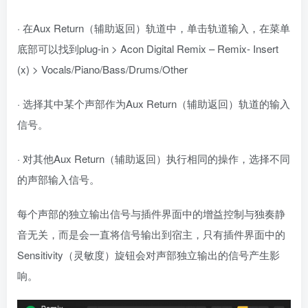
· 在Aux Return（辅助返回）轨道中，单击轨道输入，在菜单
底部可以找到plug-in > Acon Digital Remix – Remix- Insert
(x) > Vocals/Piano/Bass/Drums/Other
· 选择其中某个声部作为Aux Return（辅助返回）轨道的输入
信号。
· 对其他Aux Return（辅助返回）执行相同的操作，选择不同
的声部输入信号。
每个声部的独立输出信号与插件界面中的增益控制与独奏静
音无关，而是会一直将信号输出到宿主，只有插件界面中的
Sensitivity（灵敏度）旋钮会对声部独立输出的信号产生影
响。