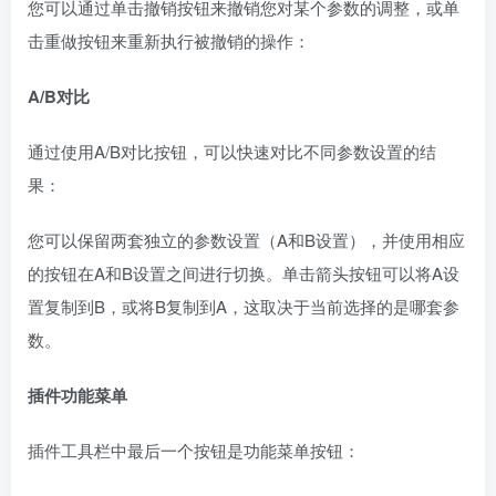
您可以通过单击撤销按钮来撤销您对某个参数的调整，或单
击重做按钮来重新执行被撤销的操作：
A/B对比
通过使用A/B对比按钮，可以快速对比不同参数设置的结
果：
您可以保留两套独立的参数设置（A和B设置），并使用相应
的按钮在A和B设置之间进行切换。单击箭头按钮可以将A设
置复制到B，或将B复制到A，这取决于当前选择的是哪套参
数。
插件功能菜单
插件工具栏中最后一个按钮是功能菜单按钮：