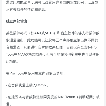
通过此功能菜单，您可以设置用户界面的缩放比例，以及显
示有关插件的帮助和信息。
独立声部输出
某些插件格式（如AAX或VST3）和宿主软件能够支持插件的
多通道输出。此功能可以让您将五个声部独立输出到不同的
音频通道，从而进行实时的效果处理。目前仅完全支持Pro
Tools中的AAX格式插件，但有可能在其他宿主中也可以使用
此功能。
在Pro Tools中使用独立声部输出功能：
· 在音频轨道上插入Remix。
· 创建五条与音频轨道相同宽度的Aux Return（辅助返回）轨
道。