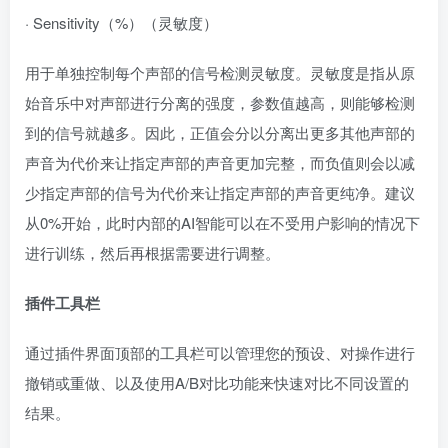
· Sensitivity（%）（灵敏度）
用于单独控制每个声部的信号检测灵敏度。灵敏度是指从原
始音乐中对声部进行分离的强度，参数值越高，则能够检测
到的信号就越多。因此，正值会分以分离出更多其他声部的
声音为代价来让指定声部的声音更加完整，而负值则会以减
少指定声部的信号为代价来让指定声部的声音更纯净。建议
从0%开始，此时内部的AI智能可以在不受用户影响的情况下
进行训练，然后再根据需要进行调整。
插件工具栏
通过插件界面顶部的工具栏可以管理您的预设、对操作进行
撤销或重做、以及使用A/B对比功能来快速对比不同设置的
结果。