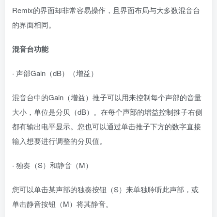
Remix的界面却非常容易操作，且界面布局与大多数混音台
的界面相同。
混音台功能
· 声部Gain（dB）（增益）
混音台中的Gain（增益）推子可以用来控制每个声部的音量
大小，单位是分贝（dB）。在每个声部的增益控制推子右侧
都有输出电平显示。您也可以通过单击推子下方的数字直接
输入想要进行调整的分贝值。
· 独奏（S）和静音（M）
您可以单击某声部的独奏按钮（S）来单独聆听此声部，或
单击静音按钮（M）将其静音。