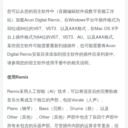
您可以从您的宿主软件中（音频编辑软件或数字音频工作
站）加载Acon Digital Remix。在Windows平台中插件格式为
32位或64位的VST、VST3、以及AAX格式，在Mac OS X平
台上插件格式为64位的VST、VST3、AU、以及AAX格式。
某些宿主软件可能需要重新扫描插件，也可能需要将Acon
Digital Remix安装目录添加到宿主软件的插件目录列表中。
请参阅您的宿主软件使用手册中的相关说明。
使用Remix
Remix采用人工智能（AI）技术，可以将混音后的完整歌曲
音乐分离成五个独立的声部，包括Vocals（人声）、
Piano（钢琴）、Bass（贝斯）、Drums（鼓）、以及
Other（其他），Other（其他）声部中包含了前四个声部中
所有未包含的乐器声部。尽管插件内部的运算非常复杂，但