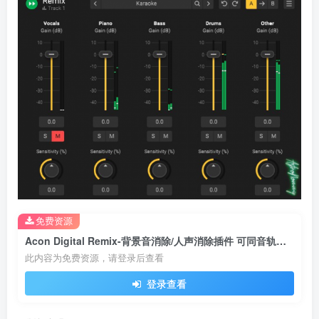
免费资源
Acon Digital Remix-背景音消除/人声消除插件 可同音轨伴奏和原唱
此内容为免费资源，请登录后查看
登录查看