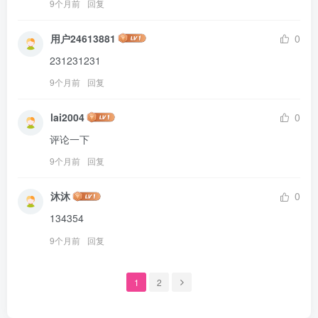
9个月前
回复
用户24613881
0
231231231
9个月前
回复
lai2004
0
评论一下
9个月前
回复
沐沐
0
134354
9个月前
回复
1
2