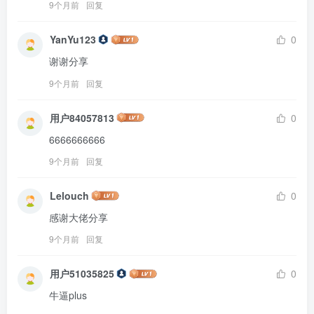
9个月前
回复
YanYu123
0
谢谢分享
9个月前
回复
用户84057813
0
6666666666
9个月前
回复
Lelouch
0
感谢大佬分享
9个月前
回复
用户51035825
0
牛逼plus