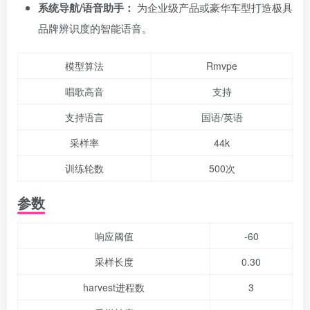
系统导航/语音助手：
为企业级产品或豪华车型打造极具
品牌辨识度的智能语音。
模型算法
Rmvpe
唱歌高音
支持
支持语言
国语/英语
采样率
44k
训练轮数
500次
参数
响应阈值
-60
采样长度
0.30
harvest进程数
3