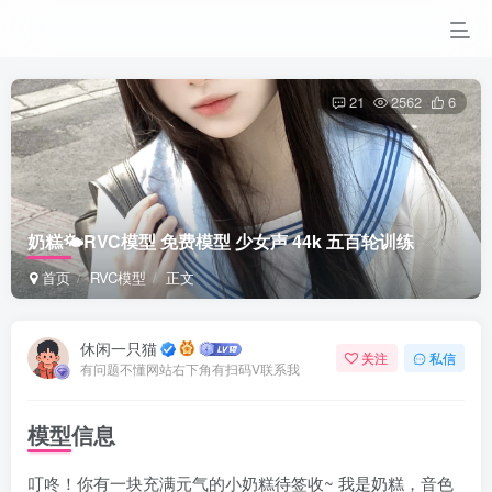
21
2562
6
奶糕🌤️RVC模型 免费模型 少女声 44k 五百轮训练
首页
RVC模型
正文
休闲一只猫
关注
私信
有问题不懂网站右下角有扫码V联系我
模型信息
叮咚！你有一块充满元气的小奶糕待签收~ 我是奶糕，音色