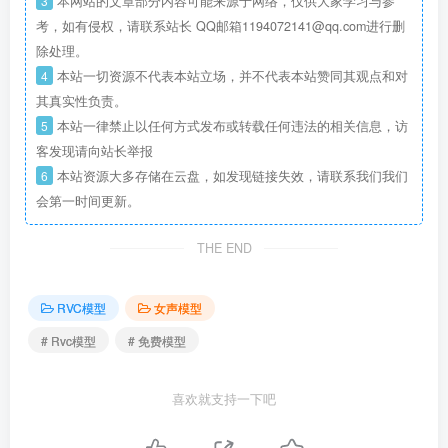
3
本网站的文章部分内容可能来源于网络，仅供大家学习与参
考，如有侵权，请联系站长 QQ邮箱1194072141@qq.com进行删
除处理。
4
本站一切资源不代表本站立场，并不代表本站赞同其观点和对
其真实性负责。
5
本站一律禁止以任何方式发布或转载任何违法的相关信息，访
客发现请向站长举报
6
本站资源大多存储在云盘，如发现链接失效，请联系我们我们
会第一时间更新。
THE END
RVC模型
女声模型
# Rvc模型
# 免费模型
喜欢就支持一下吧