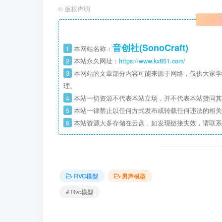
©
版权声明
音创社(SonoCraft)
1
本网站名称：
2
本站永久网址：
https://www.kx851.com/
3
本网站的文章部分内容可能来源于网络，仅供大家学习与参
理。
4
本站一切资源不代表本站立场，并不代表本站赞同其
5
本站一律禁止以任何方式发布或转载任何违法的相关
6
本站资源大多存储在云盘，如发现链接失效，请联系
RVC模型
男声模型
# Rvc模型