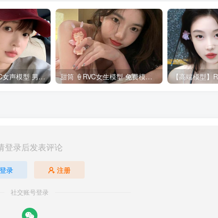
【高端模型】RVC女声模型 男变女 价值3000元主播级定制模型
甜筒 🍦RVC女生模型 免费模型 无偿分享 高质量RVC女生声线模型免费下载
请登录后发表评论
登录
注册
社交账号登录