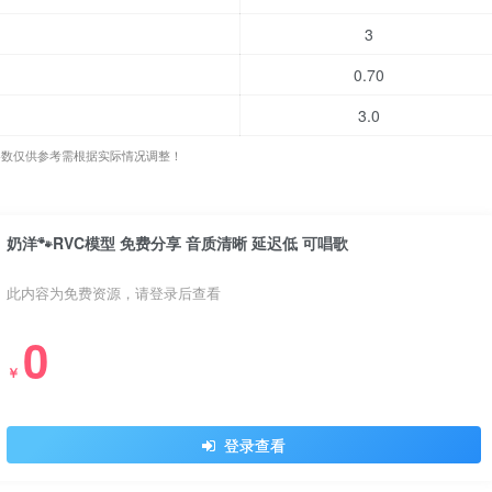
3
0.70
3.0
参数仅供参考需根据实际情况调整！
奶洋🐾RVC模型 免费分享 音质清晰 延迟低 可唱歌
此内容为免费资源，请登录后查看
0
￥
登录查看