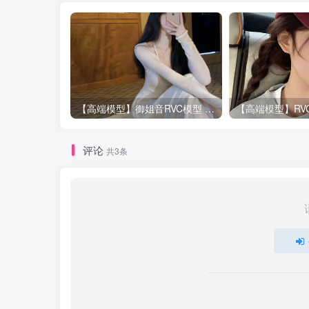
【高端模型】御姐音RVC模型 多个精品模型合并 支持唱歌
评论
共3条