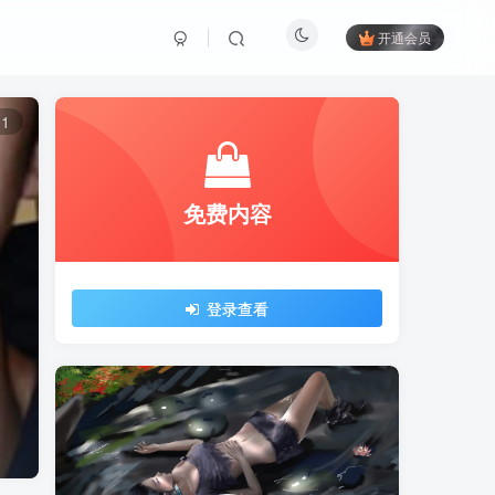
开通会员
11
免费内容
登录查看