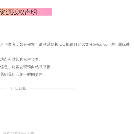
资源版权声明
考，如有侵权，请联系站长 QQ邮箱1194072141@qq.com进行删除处
观点和对其真实性负责。
信息，访客发现请向站长举报
我们我们会第一时间更新。
THE END
喜欢就支持一下吧