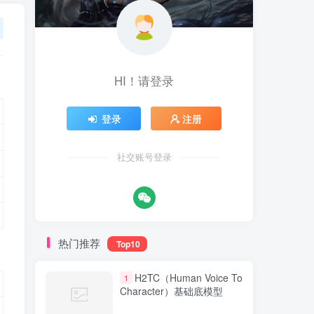
HI！请登录
登录
注册
社交账号登录
热门推荐
Top10
H2TC（Human Voice To
1
Character）基础底模型