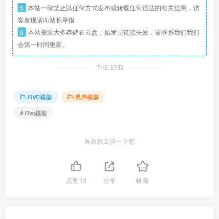
5
本站一律禁止以任何方式发布或转载任何违法的相关信息，访
客发现请向站长举报
6
本站资源大多存储在云盘，如发现链接失效，请联系我们我们
会第一时间更新。
THE END
RVC模型
男声模型
# Rvc模型
喜欢就支持一下吧
点赞
13
分享
收藏