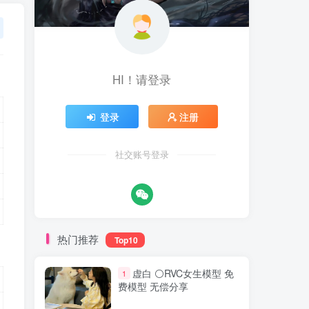
HI！请登录
HI！请登录
登录
登录
注册
注册
社交账号登录
社交账号登录
热门推荐
热门推荐
Top10
Top10
虚白 ⚪RVC女生模型 免
虚白 ⚪RVC女生模型 免
1
1
费模型 无偿分享
费模型 无偿分享