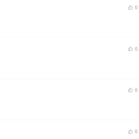
0
0
0
0