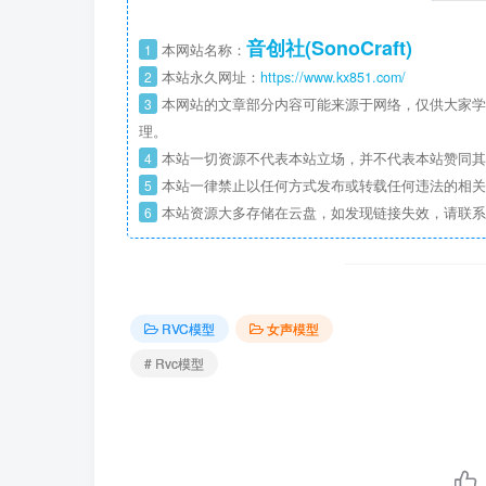
音创社(SonoCraft)
1
本网站名称：
2
本站永久网址：
https://www.kx851.com/
3
本网站的文章部分内容可能来源于网络，仅供大家学习与参
理。
4
本站一切资源不代表本站立场，并不代表本站赞同其
5
本站一律禁止以任何方式发布或转载任何违法的相关
6
本站资源大多存储在云盘，如发现链接失效，请联系
RVC模型
女声模型
# Rvc模型