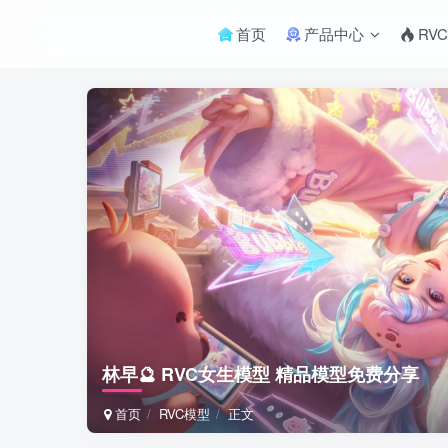
首页
产品中心
RVC
林早🔮 RVC女生模型 精品模型免费分享
首页
RVC模型
正文