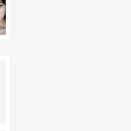
【高端模型】RVC女声模型
TOP3
男变女 价值3000元主播级定
制模型
9个月前
6036人已阅读
Studio One 7 免费分享 带激
TOP4
【高端模型】RVC女生模型 御姐音模型 宽音域 高质量 可大笑可悄悄话
安琪 RVC少御模型 48K 千轮训练宽声域模型
活+音频分离
9个月前
5602人已阅读
甜筒 🍦RVC女生模型 免费模
TOP5
型 无偿分享 高质量RVC女生
声线模型免费下载
9个月前
5312人已阅读
【高端模型】RVC女生模型
TOP6
御姐音模型 宽音域 高质量
可大笑可悄悄话
9个月前
5199人已阅读