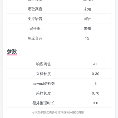
唱歌高音
未知
支持语言
国语
采样率
未知
响应音调
12
参数
响应阈值
-60
采样长度
0.30
harvest进程数
3
采样长度
0.70
额外推理时长
3.0
💨模型参数仅供参考需根据实际情况调整！