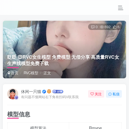
0
692
6
眨眨 😉RVC女生模型 免费模型 无偿分享 高质量RVC女
生声线模型免费下载
首页
RVC模型
正文
休闲一只猫
关注
私信
有问题不懂网站右下角有扫码V联系我
模型信息
模型算法
Rmvpe