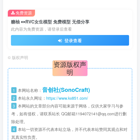
免费资源
糖柚 🍬RVC女生模型 免费模型 无偿分享
此内容为免费资源，请登录后查看
登录查看
©
版权声明
资源版权声
明
音创社(SonoCraft)
1
本网站名称：
2
本站永久网址：
https://www.kx851.com/
3
本网站的文章部分内容可能来源于网络，仅供大家学习与参
考，如有侵权，请联系站长 QQ邮箱1194072141@qq.com进行删
除处理。
4
本站一切资源不代表本站立场，并不代表本站赞同其观点和对
其真实性负责。