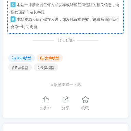
5
本站一律禁止以任何方式发布或转载任何违法的相关信息，访
客发现请向站长举报
6
本站资源大多存储在云盘，如发现链接失效，请联系我们我们
会第一时间更新。
THE END
RVC模型
女声模型
# Rvc模型
# 免费模型
喜欢就支持一下吧
点赞
11
分享
收藏