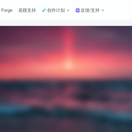
 Forge
底模支持
创作计划
反馈/支持