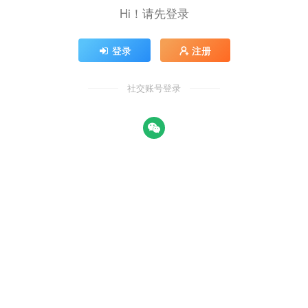
Hi！请先登录
登录
注册
社交账号登录