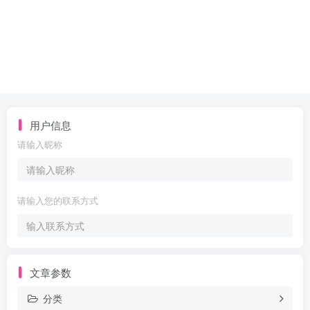
用户信息
请输入昵称
请输入您的联系方式
文章参数
分类